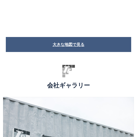
大きな地図で見る
会社ギャラリー