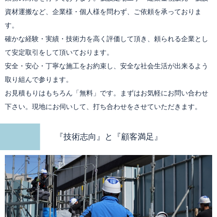
資材運搬など、企業様・個人様を問わず、ご依頼を承っておりま
す。
確かな経験・実績・技術力を高く評価して頂き、頼られる企業とし
て安定取引をして頂いております。
安全・安心・丁寧な施工をお約束し、安全な社会生活が出来るよう
取り組んで参ります。
お見積もりはもちろん「無料」です。まずはお気軽にお問い合わせ
下さい。現地にお伺いして、打ち合わせをさせていただきます。
『技術志向』と『顧客満足』