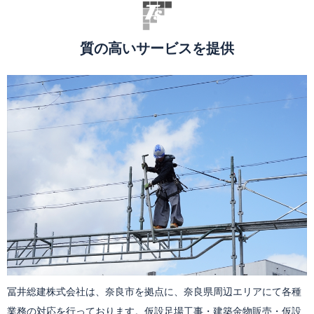
質の高いサービスを提供
冨井総建株式会社は、奈良市を拠点に、奈良県周辺エリアにて各種
業務の対応を行っております。仮設足場工事・建築金物販売・仮設