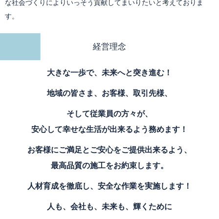
な社会づくりによりいっそう貢献してまいりたいと考えておりま
す。
経営理念
大きな一歩で、未来へと突き進む！
地域の皆さま、お客様、取引先様、
そして従業員の方々が、
安心して幸せな生活が出来るよう務めます！
お客様にご満足とご安心をご提供出来るよう、
最高品質の施工をお約束します。
人材育成を徹底し、安全な作業を実施します！
人も、会社も、未来も、輝くために