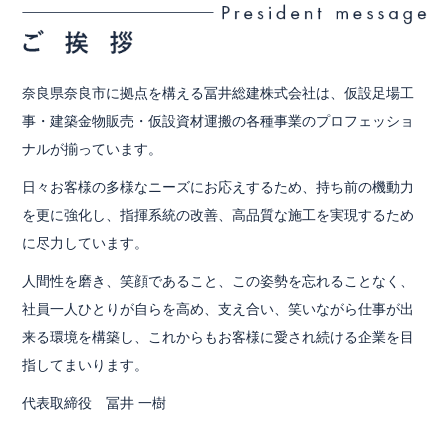
奈良県奈良市に拠点を構える冨井総建株式会社は、仮設足場工
事・建築金物販売・仮設資材運搬の各種事業のプロフェッショ
ナルが揃っています。
日々お客様の多様なニーズにお応えするため、持ち前の機動力
を更に強化し、指揮系統の改善、高品質な施工を実現するため
に尽力しています。
人間性を磨き、笑顔であること、この姿勢を忘れることなく、
社員一人ひとりが自らを高め、支え合い、笑いながら仕事が出
来る環境を構築し、これからもお客様に愛され続ける企業を目
指してまいります。
代表取締役 冨井 一樹