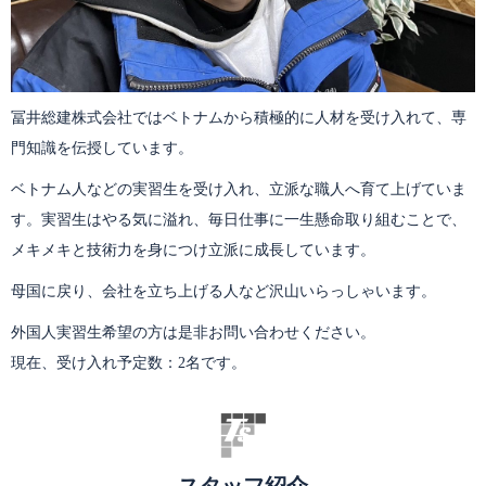
冨井総建株式会社ではベトナムから積極的に人材を受け入れて、専
門知識を伝授しています。
ベトナム人などの実習生を受け入れ、立派な職人へ育て上げていま
す。実習生はやる気に溢れ、毎日仕事に一生懸命取り組むことで、
メキメキと技術力を身につけ立派に成長しています。
母国に戻り、会社を立ち上げる人など沢山いらっしゃいます。
外国人実習生希望の方は是非お問い合わせください。
現在、受け入れ予定数：2名です。