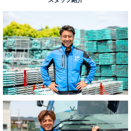
スタッフ紹介