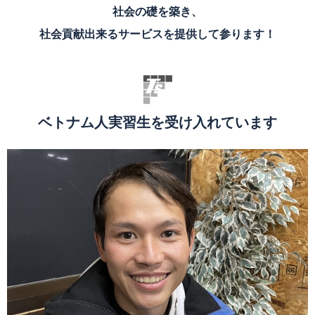
社会の礎を築き、
社会貢献出来るサービスを提供して参ります！
ベトナム人実習生を受け入れています