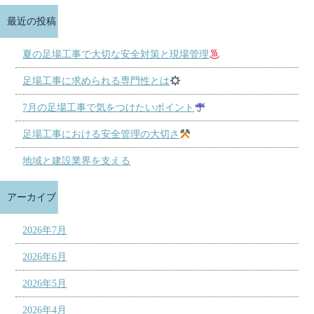
最近の投稿
夏の足場工事で大切な安全対策と現場管理
足場工事に求められる専門性とは
7月の足場工事で気をつけたいポイント
足場工事における安全管理の大切さ
地域と建設業界を支える
アーカイブ
2026年7月
2026年6月
2026年5月
2026年4月