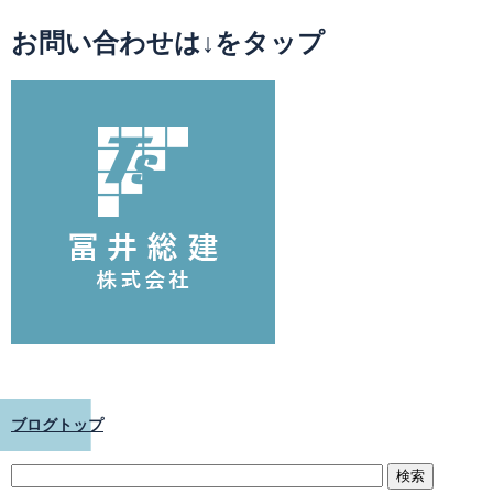
お問い合わせは↓をタップ
ブログトップ