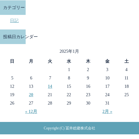
カテゴリー
日記
投稿日カレンダー
2025年1月
日
月
火
水
木
金
土
1
2
3
4
5
6
7
8
9
10
11
12
13
14
15
16
17
18
19
20
21
22
23
24
25
26
27
28
29
30
31
« 12月
2月 »
Copyright (C) 冨井総建株式会社