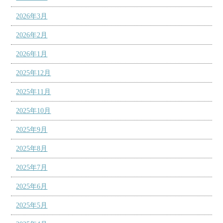
2026年3月
2026年2月
2026年1月
2025年12月
2025年11月
2025年10月
2025年9月
2025年8月
2025年7月
2025年6月
2025年5月