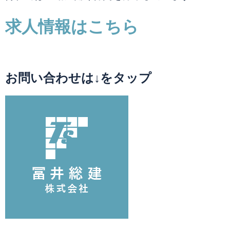
求人情報はこちら
お問い合わせは↓をタップ