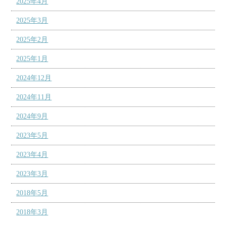
2025年4月
2025年3月
2025年2月
2025年1月
2024年12月
2024年11月
2024年9月
2023年5月
2023年4月
2023年3月
2018年5月
2018年3月