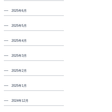
2025年6月
2025年5月
2025年4月
2025年3月
2025年2月
2025年1月
2024年12月