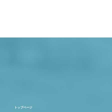
トップページ