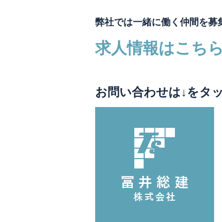
弊社では一緒に働く仲間を募
求人情報はこち
お問い合わせは↓をタ