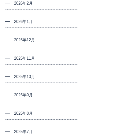
2026年2月
2026年1月
2025年12月
2025年11月
2025年10月
2025年9月
2025年8月
2025年7月