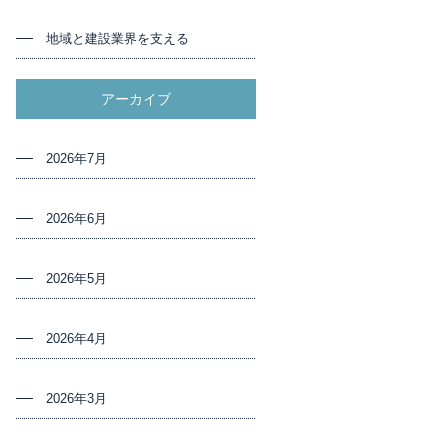
地域と建設業界を支える
アーカイブ
2026年7月
2026年6月
2026年5月
2026年4月
2026年3月