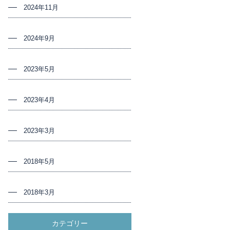
2024年11月
2024年9月
2023年5月
2023年4月
2023年3月
2018年5月
2018年3月
カテゴリー