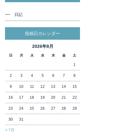
日記
投稿日カレンダー
2026年8月
日
月
火
水
木
金
土
1
2
3
4
5
6
7
8
9
10
11
12
13
14
15
16
17
18
19
20
21
22
23
24
25
26
27
28
29
30
31
« 7月