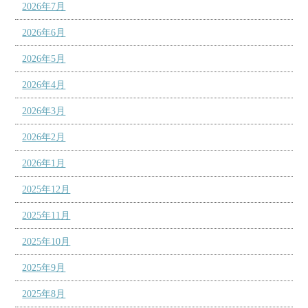
2026年7月
2026年6月
2026年5月
2026年4月
2026年3月
2026年2月
2026年1月
2025年12月
2025年11月
2025年10月
2025年9月
2025年8月