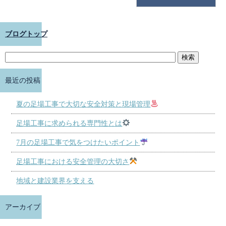
ブログトップ
最近の投稿
夏の足場工事で大切な安全対策と現場管理
足場工事に求められる専門性とは
7月の足場工事で気をつけたいポイント
足場工事における安全管理の大切さ
地域と建設業界を支える
アーカイブ