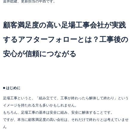
冨井総建、更新担当の中西です。
顧客満足度の高い足場工事会社が実践
するアフターフォローとは？工事後の
安心が信頼につながる
■ はじめに
足場工事というと、「組み立てて、工事が終わったら解体して終わり」という
イメージを持たれる方も多いかもしれません。
もちろん、足場工事の基本は安全に組み、安全に解体することです。
ですが、本当に顧客満足度の高い会社は、それだけで終わりとは考えていませ
ん