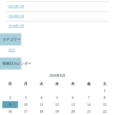
2023年3月
2018年5月
2018年3月
カテゴリー
日記
投稿日カレンダー
2026年8月
日
月
火
水
木
金
土
1
2
3
4
5
6
7
8
9
10
11
12
13
14
15
16
17
18
19
20
21
22