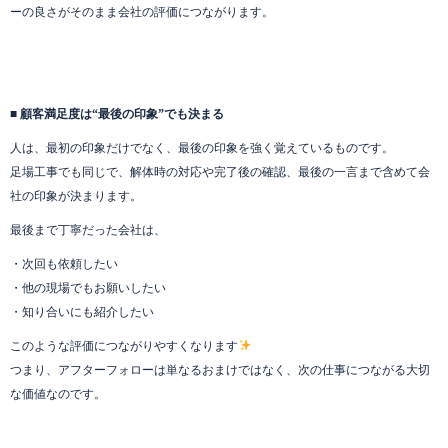
ーの良さがそのまま会社の評価につながります。
■ 顧客満足度は“最後の印象”でも決まる
人は、最初の印象だけでなく、最後の印象を強く覚えているものです。
足場工事でも同じで、解体時の対応や完了後の確認、最後の一言まで含めて会
社の印象が決まります。
最後まで丁寧だった会社は、
・次回も依頼したい
・他の現場でもお願いしたい
・知り合いにも紹介したい
このような評価につながりやすくなります
つまり、アフターフォローは単なるおまけではなく、次の仕事につながる大切
な価値なのです。