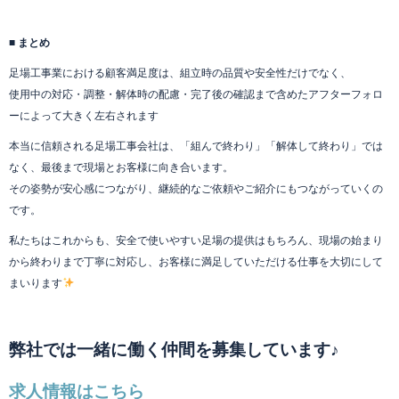
■ まとめ
足場工事業における顧客満足度は、組立時の品質や安全性だけでなく、
使用中の対応・調整・解体時の配慮・完了後の確認まで含めたアフターフォロ
ーによって大きく左右されます
本当に信頼される足場工事会社は、「組んで終わり」「解体して終わり」では
なく、最後まで現場とお客様に向き合います。
その姿勢が安心感につながり、継続的なご依頼やご紹介にもつながっていくの
です。
私たちはこれからも、安全で使いやすい足場の提供はもちろん、現場の始まり
から終わりまで丁寧に対応し、お客様に満足していただける仕事を大切にして
まいります
弊社では一緒に働く仲間を募集しています♪
求人情報はこちら