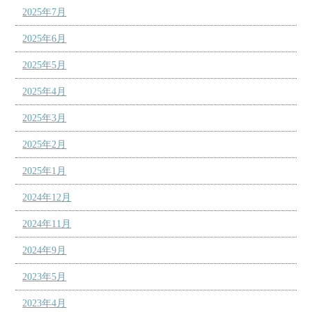
2025年7月
2025年6月
2025年5月
2025年4月
2025年3月
2025年2月
2025年1月
2024年12月
2024年11月
2024年9月
2023年5月
2023年4月