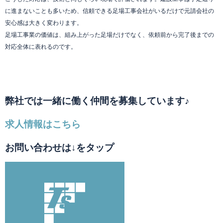
に進まないことも多いため、信頼できる足場工事会社がいるだけで元請会社の
安心感は大きく変わります。
足場工事業の価値は、組み上がった足場だけでなく、依頼前から完了後までの
対応全体に表れるのです。
弊社では一緒に働く仲間を募集しています♪
求人情報はこちら
お問い合わせは↓をタップ