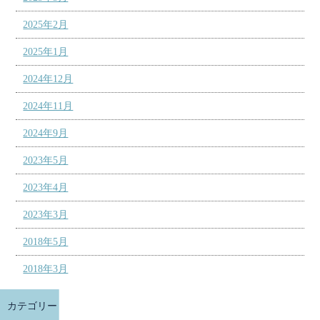
2025年2月
2025年1月
2024年12月
2024年11月
2024年9月
2023年5月
2023年4月
2023年3月
2018年5月
2018年3月
カテゴリー