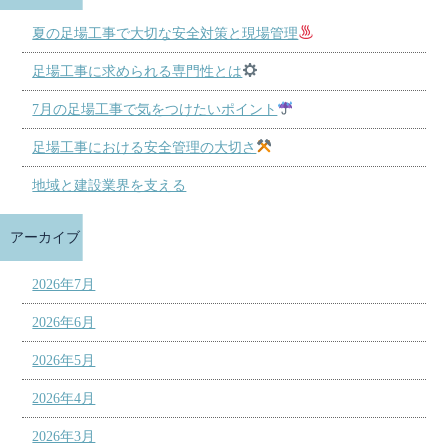
夏の足場工事で大切な安全対策と現場管理
足場工事に求められる専門性とは
7月の足場工事で気をつけたいポイント
足場工事における安全管理の大切さ
地域と建設業界を支える
アーカイブ
2026年7月
2026年6月
2026年5月
2026年4月
2026年3月