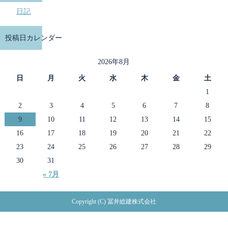
日記
投稿日カレンダー
2026年8月
日
月
火
水
木
金
土
1
2
3
4
5
6
7
8
9
10
11
12
13
14
15
16
17
18
19
20
21
22
23
24
25
26
27
28
29
30
31
« 7月
Copyright (C) 冨井総建株式会社