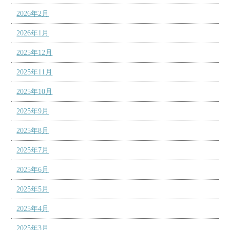
2026年2月
2026年1月
2025年12月
2025年11月
2025年10月
2025年9月
2025年8月
2025年7月
2025年6月
2025年5月
2025年4月
2025年3月